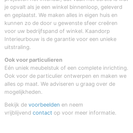
je opvalt als je een winkel binnenloop, geleverd
en geplaatst. We maken alles in eigen huis en
kunnen zo de door u gewenste sfeer creëren
voor uw bedrijfspand of winkel. Kaandorp
Interieurbouw is de garantie voor een unieke
uitstraling.
Ook voor particulieren
Eén uniek meubelstuk of een complete inrichting.
Ook voor de particulier ontwerpen en maken we
alles op maat. We adviseren u graag over de
mogelijkheden.
Bekijk de
voorbeelden
en neem
vrijblijvend
contact
op voor meer informatie.